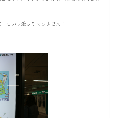
然」という感しかありません！