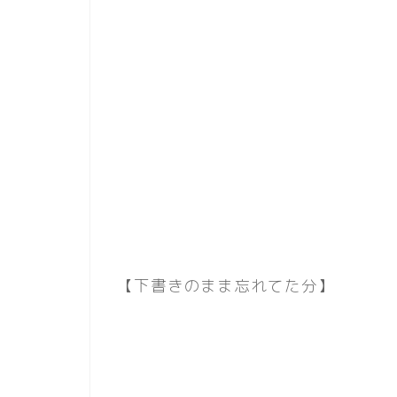
【下書きのまま忘れてた分】