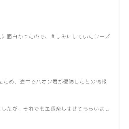
上に面白かったので、楽しみにしていたシーズ
ったため、途中でハオン君が優勝したとの情報
ましたが、それでも毎週楽しませてもらいまし