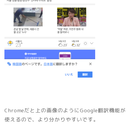
Chromeだと上の画像のようにGoogle翻訳機能が
使えるので、より分かりやすいです。