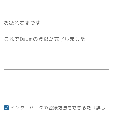
お疲れさまです
これでDaumの登録が完了しました！
インターパークの登録方法もできるだけ詳し