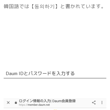
韓国語では
【동의하기】
と書かれています。
Daum IDとパスワードを入力する