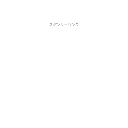
スポンサーリンク