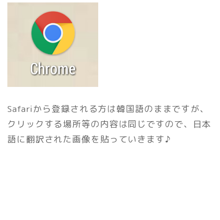
Safariから登録される方は韓国語のままですが、
クリックする場所等の内容は同じですので、日本
語に翻訳された画像を貼っていきます♪