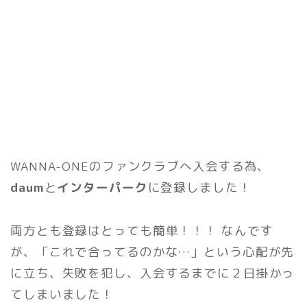
WANNA-ONEのファンクラブへ入会する為、
daum
と
インターパーク
に登録しました！
両方とも登録はとっても簡単！！！ なんです
が、「これで合ってるのかな…」という心配が先
に立ち、失敗を犯し、入会するまでに２日掛かっ
てしまいました！