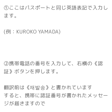
①ここはパスポートと同じ英語表記で入力し
ます。
(例：KUROKO YAMADA)
②携帯電話の番号を入力して、右横の《認
証》ボタンを押します。
翻訳前は《재발송》と書かれています
すると、携帯に認証番号が書かれたメッセー
ジが届きますので