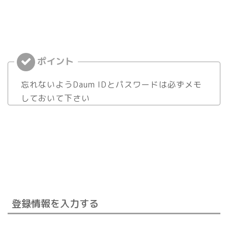
忘れないようDaum IDとパスワードは必ずメモ
しておいて下さい
登録情報を入力する