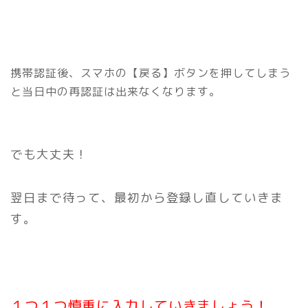
携帯認証後、スマホの【戻る】ボタンを押してしまう
と当日中の再認証は出来なくなります。
でも大丈夫！
翌日まで待って、最初から登録し直していきま
す。
１つ１つ慎重に入力していきましょう！