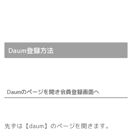
Daum登録方法
Daumのページを開き会員登録画面へ
先ずは【daum】のページを開きます。