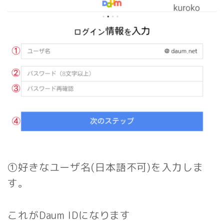
①好きなユーザ名(日本語不可)を入力しま
す。
これがDaum IDになります