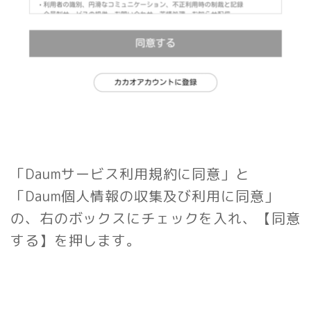
「Daumサービス利用規約に同意」と
「Daum個人情報の収集及び利用に同意」
の、右のボックスにチェックを入れ、【同意
する】を押します。