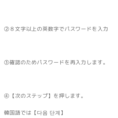
②８文字以上の英数字でパスワードを入力
③確認のためパスワードを再入力します。
④【次のステップ】を押します。
韓国語では
【다음 단계】