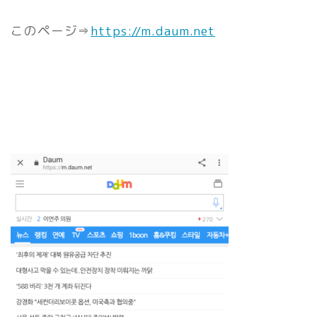
このページ⇒
https://m.daum.net