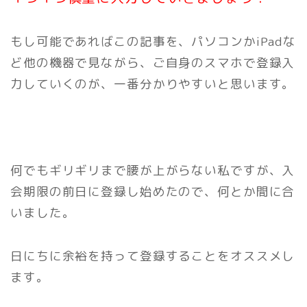
もし可能であればこの記事を、パソコンかiPadな
ど他の機器で見ながら、ご自身のスマホで登録入
力していくのが、一番分かりやすいと思います。
何でもギリギリまで腰が上がらない私ですが、入
会期限の前日に登録し始めたので、何とか間に合
いました。
日にちに余裕を持って登録することをオススメし
ます。