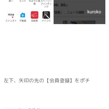
左下、矢印の先の【会員登録】をポチ