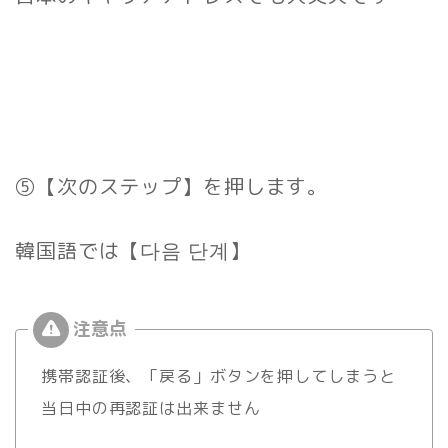
⑤【次のステップ】を押します。
韓国語では
【다음 단계】
携帯認証後、「戻る」ボタンを押してしまうと
当日中の再認証は出来ません