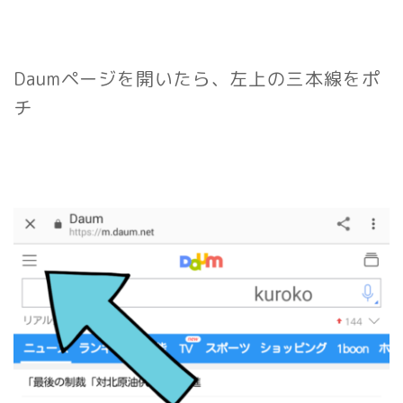
Daumページを開いたら、左上の三本線をポ
チ