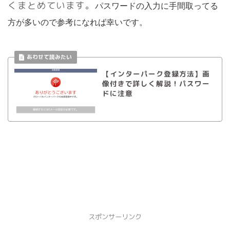
くまとめています。
パスワードの入力に手間取ってる
方が多いので参考になれば幸いです。
【インターパーク登録方法】画
像付きで詳しく解説！パスワー
ドに注意
スポンサーリンク