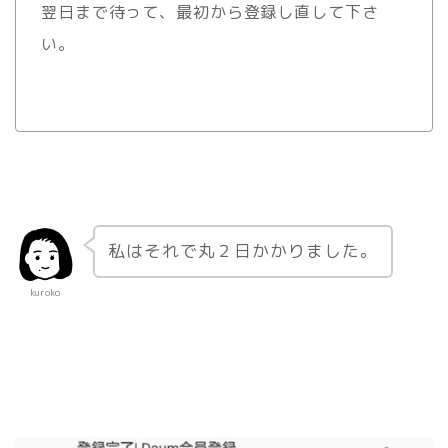
翌日まで待って、最初から登録し直して下さ
い。
私はそれで丸２日かかりました。
kuroko