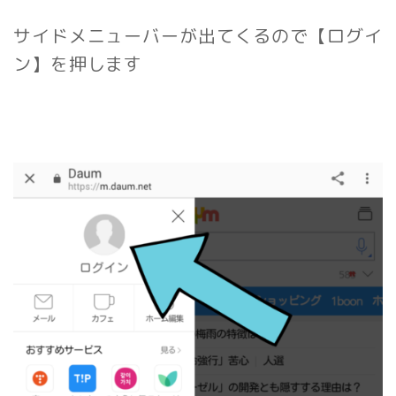
サイドメニューバーが出てくるので【ログイ
ン】を押します