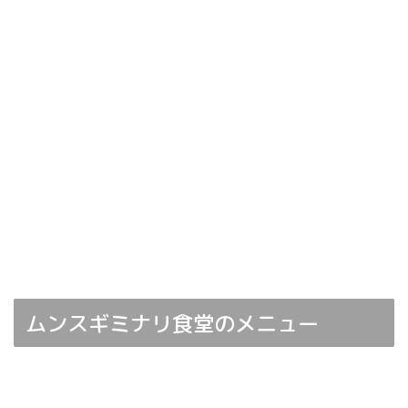
ムンスギミナリ食堂のメニュー