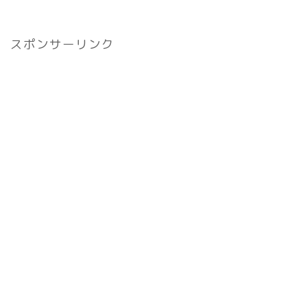
スポンサーリンク