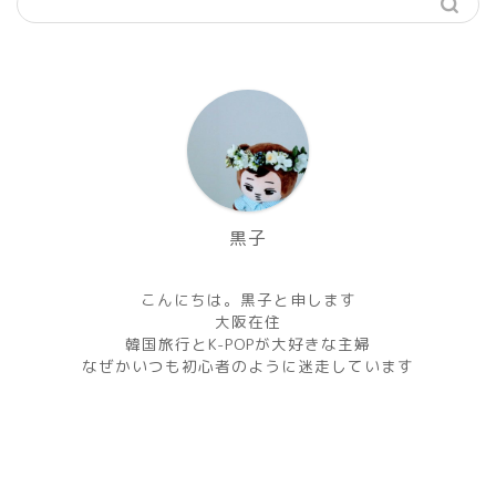
黒子
こんにちは。黒子と申します
大阪在住
韓国旅行とK-POPが大好きな主婦
なぜかいつも初心者のように迷走しています