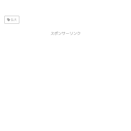
弘大
スポンサーリンク