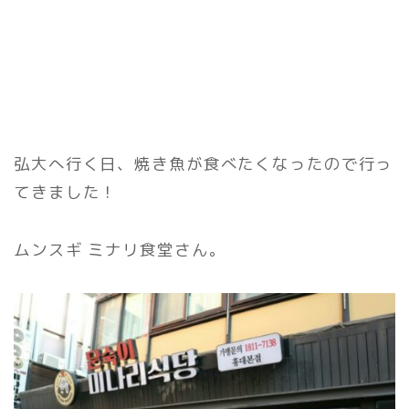
弘大へ行く日、焼き魚が食べたくなったので行っ
てきました！
ムンスギ ミナリ食堂さん。