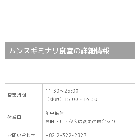
ムンスギミナリ食堂の詳細情報
11:30～25:00
営業時間
（休憩）15:00～16:30
年中無休
休業日
※旧正月・秋夕は変更の場合あり
お問い合わせ
+82 2-322-2827