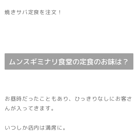
焼きサバ定食を注文！
ムンスギミナリ食堂の定食のお味は？
お昼時だったこともあり、ひっきりなしにお客さ
んが入ってきます。
いつしか店内は満席に。