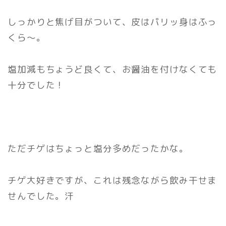
しっかりと焦げ目がついて、皮はパリッ身はふっ
くら～。
塩加減もちょうど良くて、お醤油を付けなくても
十分でした！
ただチゲはちょっと塩分多めだったかな。
チゲ大好きですが、これは残念ながら飲み干せま
せんでした。汗