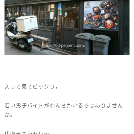
入って見てビックリ。
若い男子バイトがわんさかいるではありません
か。
店内もオシャレ～。