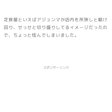
定食屋といえばアジュンマが店内を所狭しと駆け
回り、せっせと切り盛りしてるイメージだったの
で、ちょっと怯んでしまいました。
スポンサーリンク