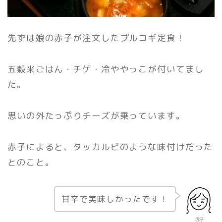
先ずは娘の赤子が注文したプルコギ定食！
五穀米ごはん・チゲ・冷ややっこが付いてまし
た。
思いの外たっぷりチーズが乗っています。
赤子によると、タッカルビのような味付けだった
とのこと。
甘辛で美味しかったです！
赤子