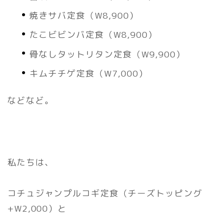
焼きサバ定食（W8,900）
たこビビンバ定食（W8,900）
骨なしタットリタン定食（W9,900）
キムチチゲ定食（W7,000）
などなど。
私たちは、
コチュジャンプルコギ定食（チーズトッピング
+W2,000）と