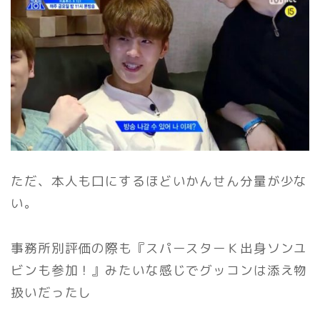
ただ、本人も口にするほどいかんせん分量が少な
い。
事務所別評価の際も『スパースターＫ出身ソンユ
ビンも参加！』みたいな感じでグッコンは添え物
扱いだったし