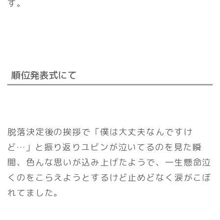
す。
順位発表式にて
脱落決定後の挨拶で「僕は大丈夫なんですけ
ど…」と振り返りユビンが泣いてるのを見た瞬
間、色んな思いが込み上げたようで、一生懸命泣
くのをこらえようとするけど止めどなく涙がこぼ
れてました。