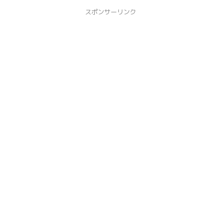
スポンサーリンク