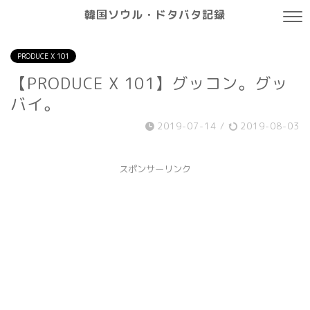
韓国ソウル・ドタバタ記録
PRODUCE X 101
【PRODUCE X 101】グッコン。グッ
バイ。
2019-07-14
/
2019-08-03
スポンサーリンク