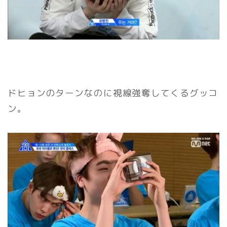
ドヒョンのターンなのに視線強奪してくるグッコ
ン。