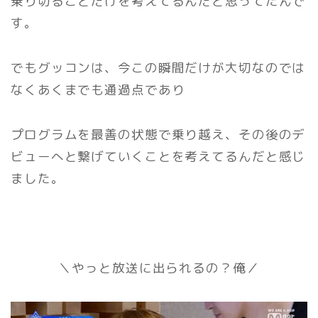
乗り切ることだけを考えてるんだと思ってたんで
す。
でもグッコンは、今この瞬間だけが大切なのでは
なくあくまでも通過点であり
プログラムを最善の状態で乗り越え、その後のデ
ビューへと繋げていくことを考えてるんだと感じ
ました。
＼やっと放送に出られるの？俺／