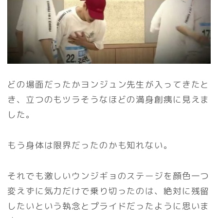
どの場面だったかヨンジュン先生が入ってきたと
き、立つのもツラそうなほどの満身創痍に見えま
した。
もう身体は限界だったのかも知れない。
それでも激しいウンジギョのステージを顔色一つ
変えずに気力だけで乗り切ったのは、絶対に残留
したいという執念とプライドだったように思いま