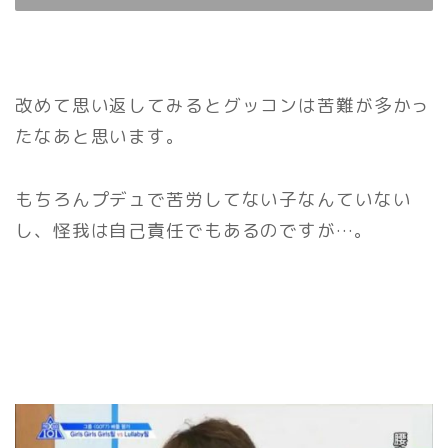
改めて思い返してみるとグッコンは苦難が多かっ
たなあと思います。
もちろんプデュで苦労してない子なんていない
し、怪我は自己責任でもあるのですが…。