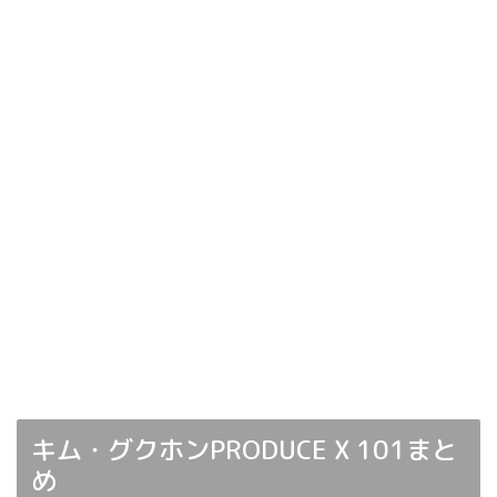
キム・グクホンPRODUCE X 101まと
め