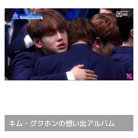
キム・グクホンの想い出アルバム