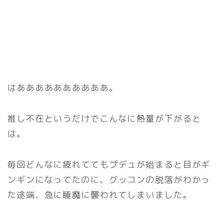
はああああああああああ。
推し不在というだけでこんなに熱量が下がると
は。
毎回どんなに疲れててもプデュが始まると目がギ
ンギンになってたのに、グッコンの脱落がわかっ
た途端、急に睡魔に襲われてしまいました。