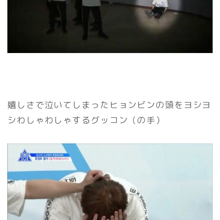
嬉しさで泣いてしまったヒョンビンの頭をヨシヨ
シわしゃわしゃするグッコン（の手）