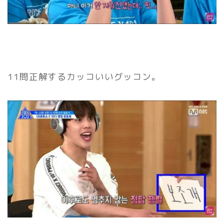
11問正解するカッコいいグッコン。