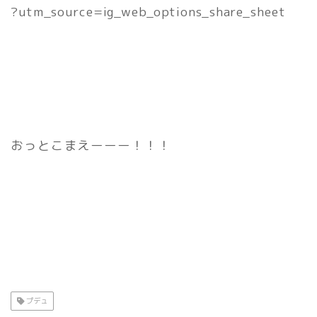
?utm_source=ig_web_options_share_sheet
おっとこまえーーー！！！
プデュ