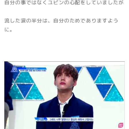
自分の事ではなくユビンの心配をしていましたが
流した涙の半分は、自分のためでありますよう
に。