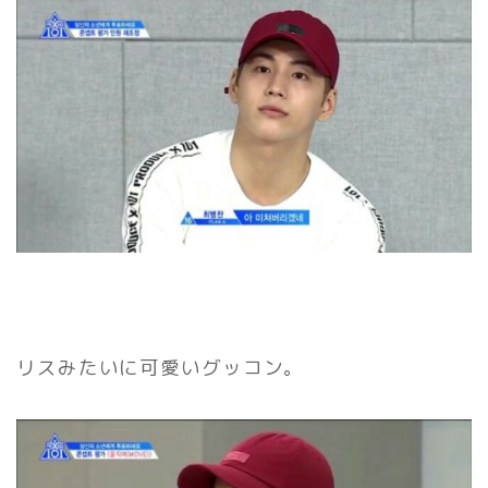
リスみたいに可愛いグッコン。