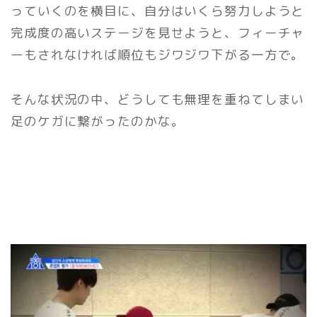
っていくのを横目に、自分はいくら努力しようと
完成度の高いステージを見せようと、フィーチャ
ーもされなければ順位もジワジワ下がる一方で。
そんな状況の中、どうしても無理を重ねてしまい
足のケガに繋がったのかな。