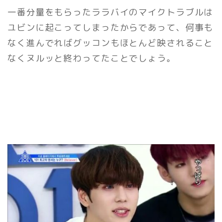
一番分量をもらったララバイのマイクトラブルは
ユビンに起こってしまったからであって、何事も
なく進んでればグッコンもほとんど映されること
なくヌルッと終わってたことでしょう。