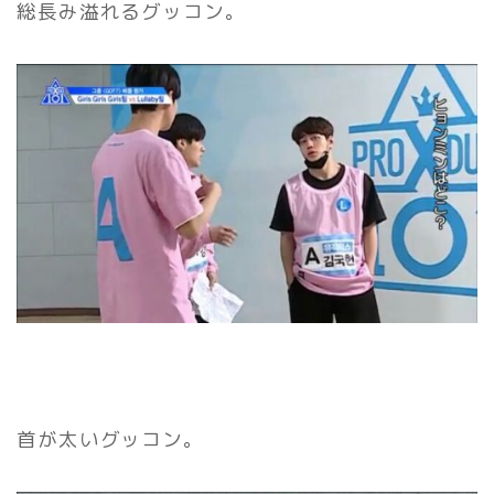
総長み溢れるグッコン。
首が太いグッコン。