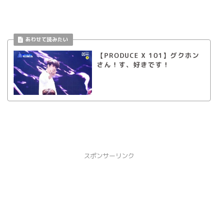
【PRODUCE X 101】グクホン
さん！す、好きです！
スポンサーリンク