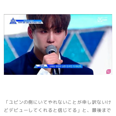
「ユビンの側にいてやれないことが申し訳ないけ
どデビューしてくれると信じてる」と、最後まで