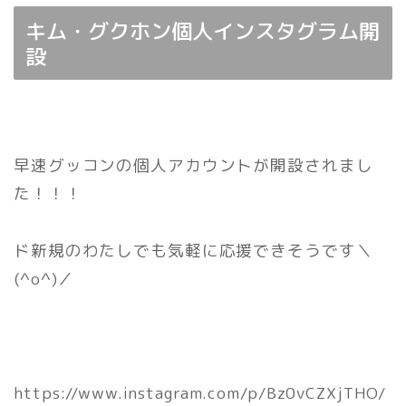
キム・グクホン個人インスタグラム開
設
早速グッコンの個人アカウントが開設されまし
た！！！
ド新規のわたしでも気軽に応援できそうです＼
(^o^)／
https://www.instagram.com/p/Bz0vCZXjTHO/