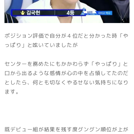
ポジション評価で自分が４位だと分かった時「や
っぱり」と呟いていましたが
センターを務めたにもかかわらず「やっぱり」と
口から出るような感情が心の中を占領してたのだ
としたら、何とも切なくやるせない気持ちになり
ます。
既デビュー組が結果を残す度グングン順位が上が