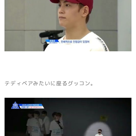
テディベアみたいに座るグッコン。